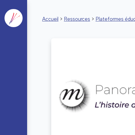
Accueil
>
Ressources
>
Plateformes éduc