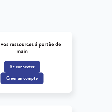
vos ressources à portée de
main
Se connecter
Créer un compte