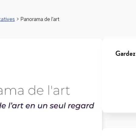
atives
> Panorama de l’art
Gardez 