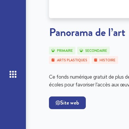
Panorama de l’art
PRIMAIRE
SECONDAIRE
ARTS PLASTIQUES
HISTOIRE
Ce fonds numérique gratuit de plus d
écoles pour favoriser l’accès aux œuvr
Site web