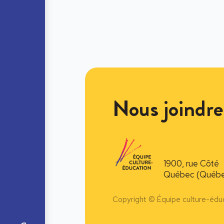
Nous joindre
1900, rue Côté
Québec (Québe
Copyright © Équipe culture-édu