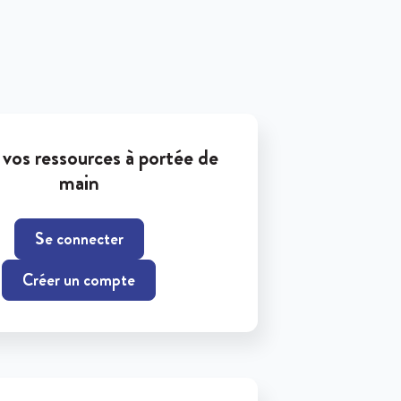
vos ressources à portée de
main
Se connecter
Créer un compte