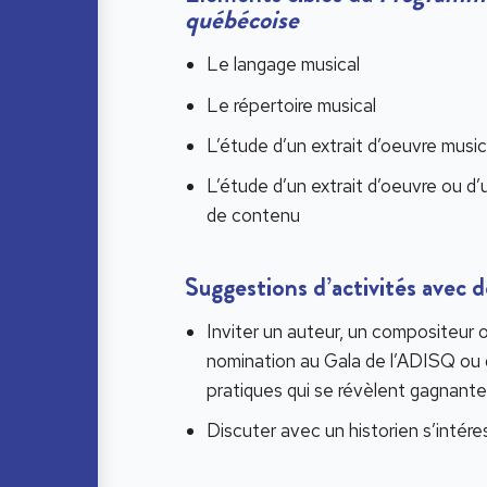
québécoise
Le langage musical
Le répertoire musical
L’étude d’un extrait d’oeuvre music
L’étude d’un extrait d’oeuvre ou d’
de contenu
Suggestions d’activités avec d
Inviter un auteur, un compositeur o
nomination au Gala de l’ADISQ ou q
pratiques qui se révèlent gagnante
Discuter avec un historien s’intér