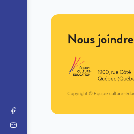
Nous joindre
1900, rue Côté
Québec (Québe
Copyright © Équipe culture-édu