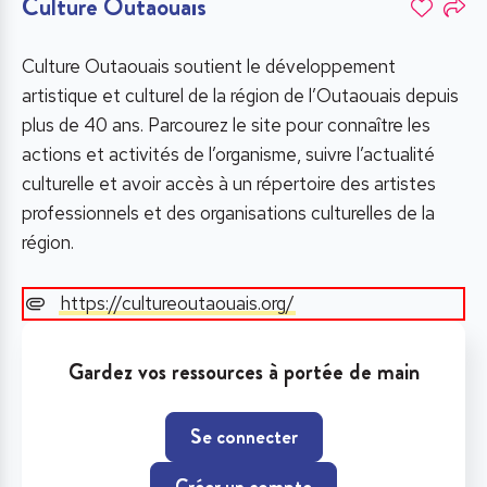
Culture Outaouais
Culture Outaouais soutient le développement
artistique et culturel de la région de l’Outaouais depuis
plus de 40 ans. Parcourez le site pour connaître les
actions et activités de l’organisme, suivre l’actualité
culturelle et avoir accès à un répertoire des artistes
professionnels et des organisations culturelles de la
région.
https://cultureoutaouais.org/
Gardez vos ressources à portée de main
Se connecter
Créer un compte