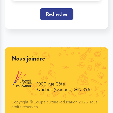
Rechercher
Nous joindre
1900, rue Côté
Québec (Québec) G1N 3Y5
Copyright © Équipe culture-éducation 2026 Tous
droits réservés