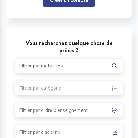
Vous recherchez quelque chose de
précis ?
Filtrer par catégorie