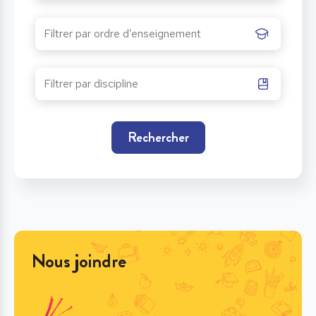
Rechercher
Nous joindre