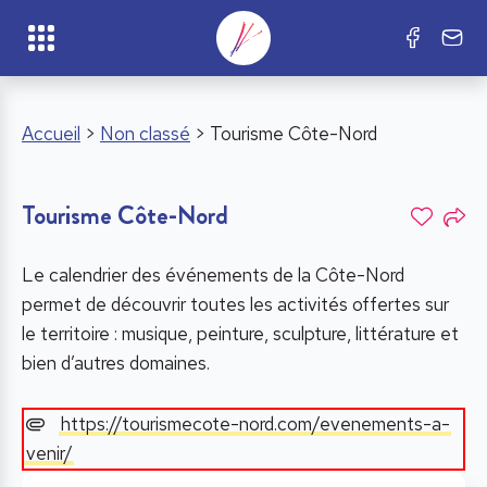
Accueil
>
Non classé
> Tourisme Côte-Nord
Tourisme Côte-Nord
Le calendrier des événements de la Côte-Nord
permet de découvrir toutes les activités offertes sur
le territoire : musique, peinture, sculpture, littérature et
bien d’autres domaines.
https://tourismecote-nord.com/evenements-a-
venir/