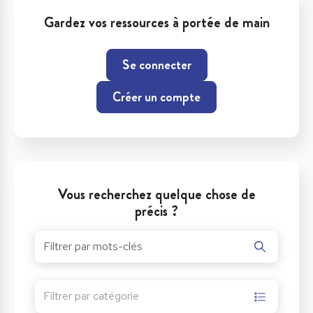
Gardez vos ressources à portée de main
Se connecter
Créer un compte
Vous recherchez quelque chose de
précis ?
Filtrer par catégorie